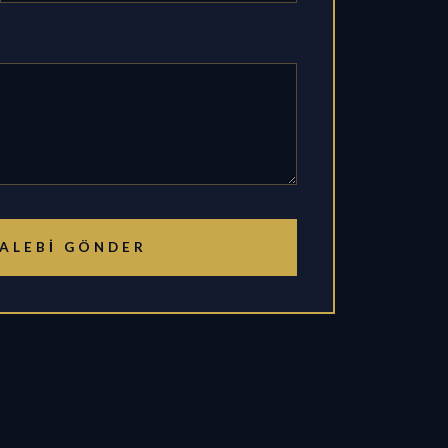
ALEBI GÖNDER