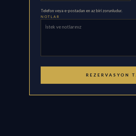
Telefon veya e-postadan en az biri zorunludur.
NOTLAR
REZERVASYON T