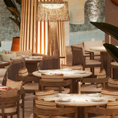
LEZZETLER