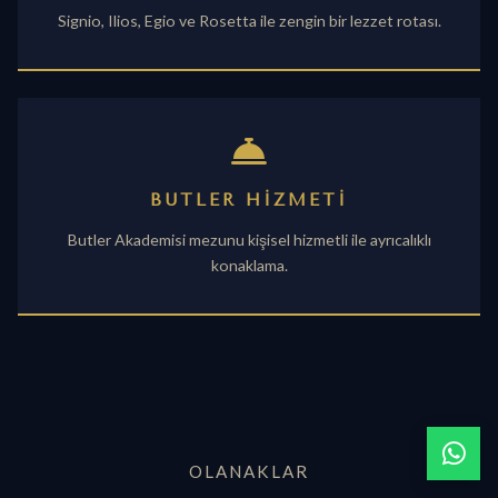
Signio, Ilios, Egio ve Rosetta ile zengin bir lezzet rotası.
BUTLER HIZMETI
Butler Akademisi mezunu kişisel hizmetli ile ayrıcalıklı
konaklama.
OLANAKLAR