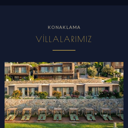
KONAKLAMA
VILLALARIMIZ