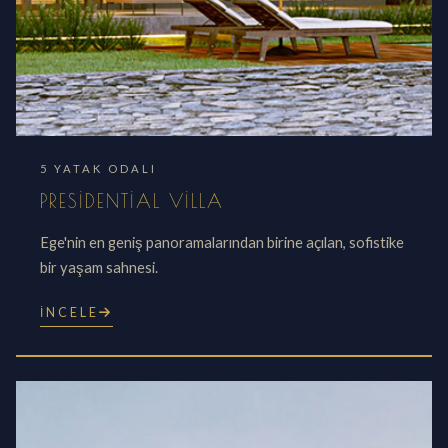
5 YATAK ODALI
PRESIDENTIAL VILLA
Ege'nin en geniş panoramalarından birine açılan, sofistike
bir yaşam sahnesi.
İNCELE